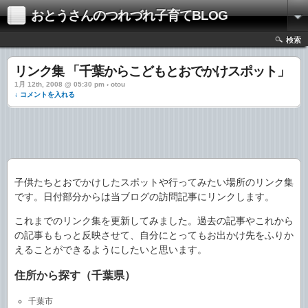
おとうさんのつれづれ子育てBLOG
検索
リンク集 「千葉からこどもとおでかけスポット」
1月 12th, 2008 @ 05:30 pm › otou
↓ コメントを入れる
子供たちとおでかけしたスポットや行ってみたい場所のリンク集
です。日付部分からは当ブログの訪問記事にリンクします。
これまでのリンク集を更新してみました。過去の記事やこれから
の記事ももっと反映させて、自分にとってもお出かけ先をふりか
えることができるようにしたいと思います。
住所から探す（千葉県）
千葉市