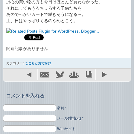
肝心の買い物の方も今日はほとんど買わなかった。
それにしてもうろちょろする子供たちを
あのでっかいカートで轢きそうになる～。
土、日はやっぱりくるのやめとこう。
関連記事がありません。
カテゴリー:
こどもとおでかけ
コメントを入れる
名前 *
メール(非表示) *
Webサイト