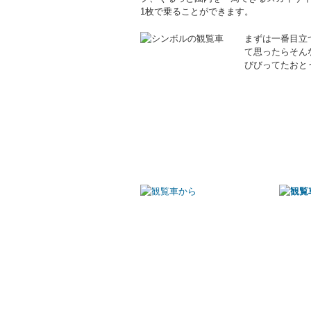
1枚で乗ることができます。
まずは一番目立
て思ったらそん
びびってたおと