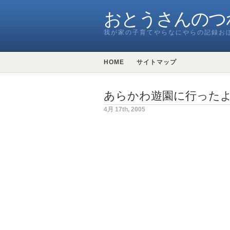
おとうさんのつ
我が家の子育てやらなにやらの記録お
HOME
サイトマップ
あらかわ遊園に行った
4月 17th, 2005