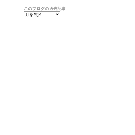
このブログの過去記事