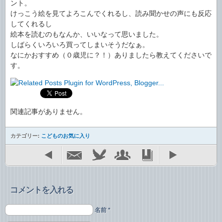
ント。
けっこう絵を見てよろこんでくれるし、読み聞かせの声にも反応
してくれるし
絵本を読むのもなんか、いいなって思いました。
しばらくいろいろ買ってしまいそうだなぁ。
なにかおすすめ（０歳児に？！）ありましたら教えてくださいで
す。
関連記事がありません。
カテゴリー:
こどものお気に入り
コメントを入れる
名前 *