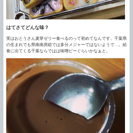
はてさてどんな味？
実はおとうさん麦芽ゼリー食べるのって初めてなんです。千葉県
の生まれでも県南南房総では多分メジャーではないようで…。給
食に出てくる千葉ならではは味噌ピーぐらいかなぁと。