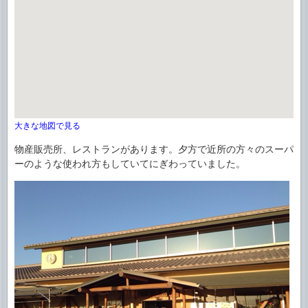
大きな地図で見る
物産販売所、レストランがあります。夕方で近所の方々のスーパ
ーのような使われ方もしていてにぎわっていました。