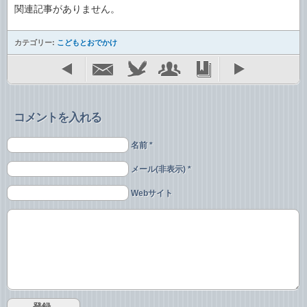
関連記事がありません。
カテゴリー:
こどもとおでかけ
コメントを入れる
名前 *
メール(非表示) *
Webサイト