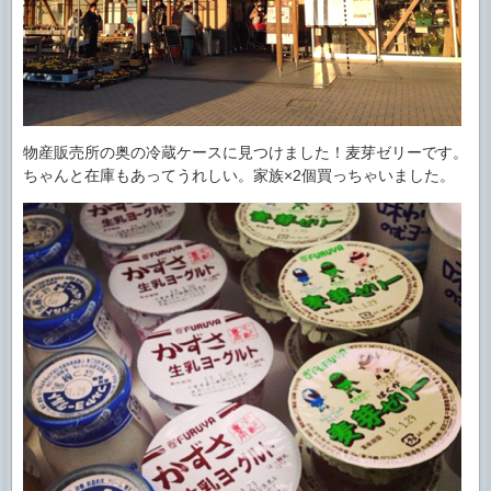
物産販売所の奥の冷蔵ケースに見つけました！麦芽ゼリーです。
ちゃんと在庫もあってうれしい。家族×2個買っちゃいました。