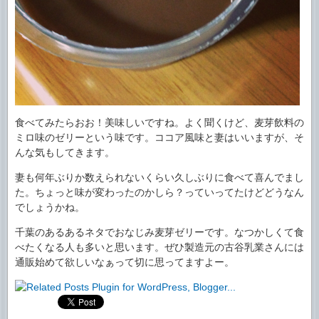
食べてみたらおお！美味しいですね。よく聞くけど、麦芽飲料の
ミロ味のゼリーという味です。ココア風味と妻はいいますが、そ
んな気もしてきます。
妻も何年ぶりか数えられないくらい久しぶりに食べて喜んでまし
た。ちょっと味が変わったのかしら？っていってたけどどうなん
でしょうかね。
千葉のあるあるネタでおなじみ麦芽ゼリーです。なつかしくて食
べたくなる人も多いと思います。ぜひ製造元の古谷乳業さんには
通販始めて欲しいなぁって切に思ってますよー。