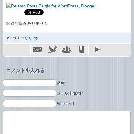
関連記事がありません。
カテゴリー:
なんでも
コメントを入れる
名前 *
メール(非表示) *
Webサイト