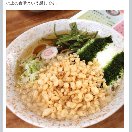
の上の食堂という感じです。