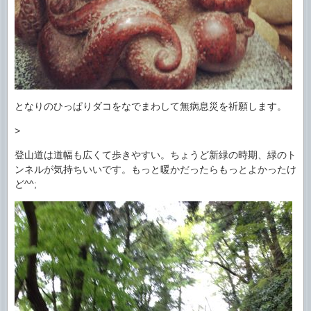
となりのひっぱりダコをなでまわして無病息災を祈願します。
>
登山道は道幅も広くて歩きやすい。ちょうど新緑の時期、緑のト
ンネルが気持ちいいです。もっと暖かだったらもっとよかったけ
ど^^;