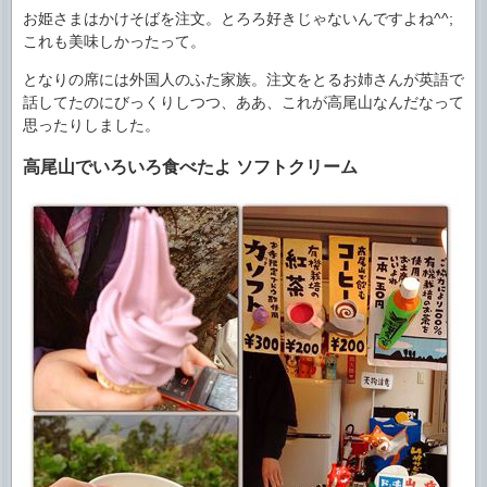
お姫さまはかけそばを注文。とろろ好きじゃないんですよね^^;
これも美味しかったって。
となりの席には外国人のふた家族。注文をとるお姉さんが英語で
話してたのにびっくりしつつ、ああ、これが高尾山なんだなって
思ったりしました。
高尾山でいろいろ食べたよ ソフトクリーム