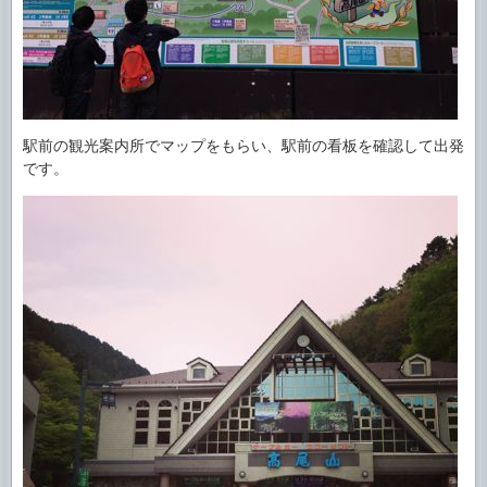
駅前の観光案内所でマップをもらい、駅前の看板を確認して出発
です。