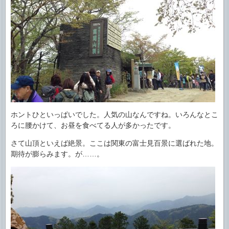
ホントひといっぱいでした。人気の山なんですね。いろんなとこ
ろに腰かけて、お昼を食べてる人が多かったです。
さて山頂といえば絶景。ここは関東の富士見百景に選ばれた地。
期待が膨らみます。が……。