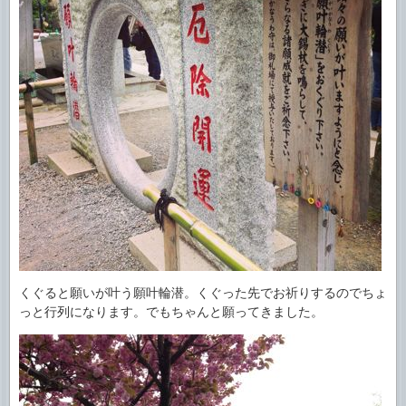
くぐると願いが叶う願叶輪潜。くぐった先でお祈りするのでちょ
っと行列になります。でもちゃんと願ってきました。