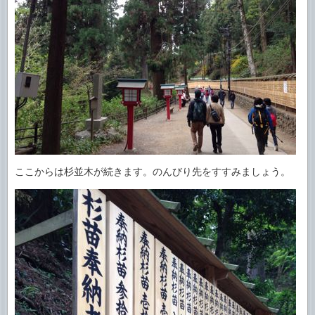
ここからは杉並木が続きます。のんびり先をすすみましょう。