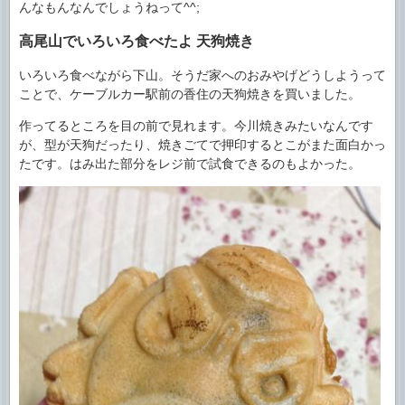
んなもんなんでしょうねって^^;
高尾山でいろいろ食べたよ 天狗焼き
いろいろ食べながら下山。そうだ家へのおみやげどうしようって
ことで、ケーブルカー駅前の香住の天狗焼きを買いました。
作ってるところを目の前で見れます。今川焼きみたいなんです
が、型が天狗だったり、焼きごてで押印するとこがまた面白かっ
たです。はみ出た部分をレジ前で試食できるのもよかった。