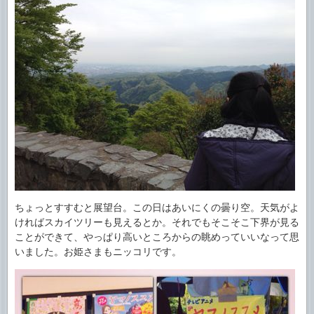
ちょっとすすむと展望台。この日はあいにくの曇り空。天気がよ
ければスカイツリーも見えるとか。それでもそこそこ下界が見る
ことができて、やっぱり高いところからの眺めっていいなって思
いました。お姫さまもニッコリです。