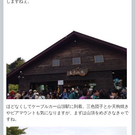
しますねぇ。
ほどなくしてケーブルカー山頂駅に到着。三色団子とか天狗焼き
やビアマウントも気になりますが、まずは山頂をめざさなきゃで
すね。