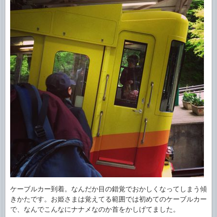
ケーブルカー到着。なんだか目の錯覚でおかしくなってしまう傾
きかたです。お姫さまは覚えてる範囲では初めてのケーブルカー
で、なんでこんなにナナメなのか首をかしげてました。