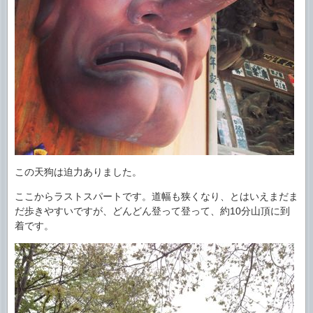
この天狗は迫力ありました。
ここからラストスパートです。道幅も狭くなり、とはいえまだま
だ歩きやすいですが、どんどん登って登って、約10分山頂に到
着です。