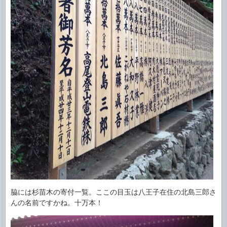
脇には杉苗木の寄付一覧。ここの目玉は八王子在住の北島三郎さ
んの名前ですかね。十万本！