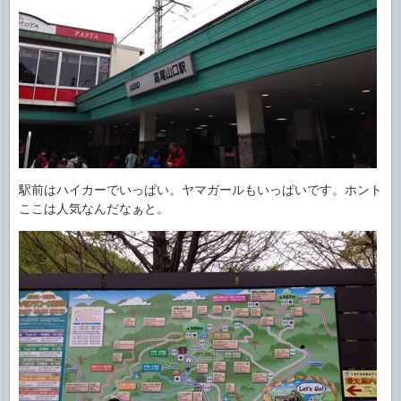
駅前はハイカーでいっぱい。ヤマガールもいっぱいです。ホント
ここは人気なんだなぁと。