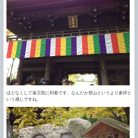
ほどなくして薬王院に到着です。なんだか登山というより参拝と
いう感じですね。