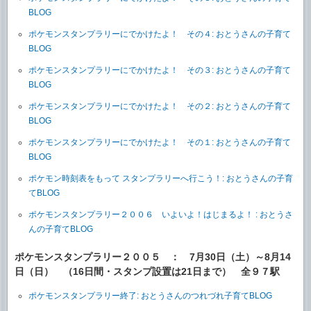
BLOG
ポケモンスタンプラリーにでかけたよ！ その４: おとうさんの子育て
BLOG
ポケモンスタンプラリーにでかけたよ！ その３: おとうさんの子育て
BLOG
ポケモンスタンプラリーにでかけたよ！ その２: おとうさんの子育て
BLOG
ポケモンスタンプラリーにでかけたよ！ その１: おとうさんの子育て
BLOG
ポケモン時刻表をもって スタンプラリーへ行こう！: おとうさんの子育
てBLOG
ポケモンスタンプラリー２００６ いよいよ！はじまるよ！ : おとうさ
んの子育てBLOG
ポケモンスタンプラリー２００５ ： 7月30日（土）～8月14
日（日） （16日間・スタンプ設置は21日まで） 全９７駅
ポケモンスタンプラリー終了: おとうさんのつれづれ子育てBLOG