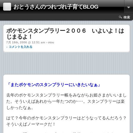
おとうさんのつれづれ子育てBLOG
検索
ポケモンスタンプラリー２００６ いよいよ！は
じまるよ！
7月 18th, 2006 @ 12:51 am › otou
↓ コメントを入れる
「またポケモンのスタンプラリーにいきたいなぁ」
去年のポケモンスタンプラリー帳をみながらお姫さまがいいまし
た。そういえばあれから一年たつのか･･･。スタンプラリーは楽
しかったなぁ。
はて？今年のポケモンスタンプラリーはどうなってるんだろう？
そういえばノーマークだ！