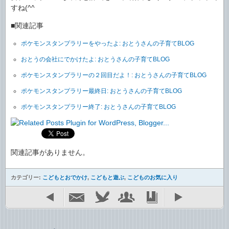
すね(^^ゞ
■関連記事
ポケモンスタンプラリーをやったよ: おとうさんの子育てBLOG
おとうの会社にでかけたよ: おとうさんの子育てBLOG
ポケモンスタンプラリーの２回目だよ！: おとうさんの子育てBLOG
ポケモンスタンプラリー最終日: おとうさんの子育てBLOG
ポケモンスタンプラリー終了: おとうさんの子育てBLOG
関連記事がありません。
カテゴリー:
こどもとおでかけ
,
こどもと遊ぶ
,
こどものお気に入り