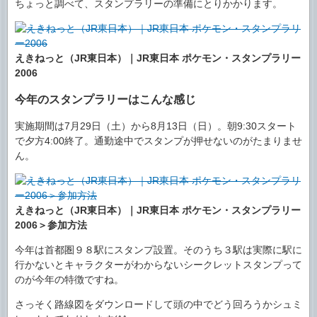
ちょっと調べて、スタンプラリーの準備にとりかかります。
えきねっと（JR東日本）｜JR東日本 ポケモン・スタンプラリー
2006
今年のスタンプラリーはこんな感じ
実施期間は7月29日（土）から8月13日（日）。朝9:30スタート
で夕方4:00終了。通勤途中でスタンプが押せないのがたまりませ
ん。
えきねっと（JR東日本）｜JR東日本 ポケモン・スタンプラリー
2006＞参加方法
今年は首都圏９８駅にスタンプ設置。そのうち３駅は実際に駅に
行かないとキャラクターがわからないシークレットスタンプって
のが今年の特徴ですね。
さっそく路線図をダウンロードして頭の中でどう回ろうかシュミ