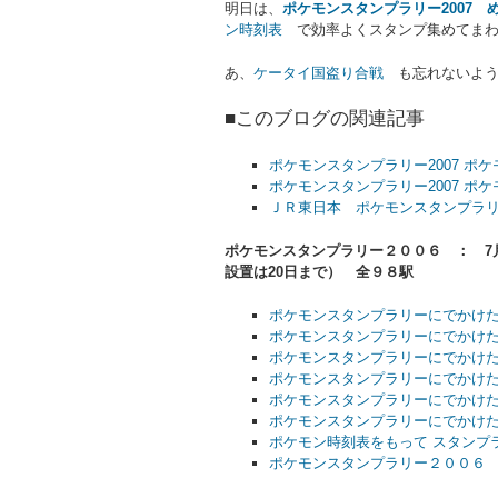
明日は、
ポケモンスタンプラリー2007 
ン時刻表
で効率よくスタンプ集めてまわ
あ、
ケータイ国盗り合戦
も忘れないように
■このブログの関連記事
ポケモンスタンプラリー2007 ポ
ポケモンスタンプラリー2007 ポ
ＪＲ東日本 ポケモンスタンプラ
ポケモンスタンプラリー２００６ ： 7月
設置は20日まで） 全９８駅
ポケモンスタンプラリーにでかけ
ポケモンスタンプラリーにでかけ
ポケモンスタンプラリーにでかけ
ポケモンスタンプラリーにでかけ
ポケモンスタンプラリーにでかけ
ポケモンスタンプラリーにでかけ
ポケモン時刻表をもって スタンプ
ポケモンスタンプラリー２００６