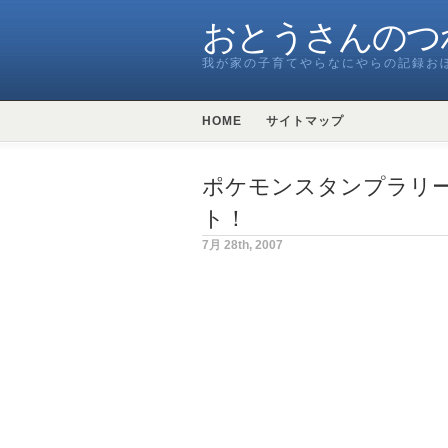
おとうさんのつ
我が家の子育てやらなにやらの記録お
HOME
サイトマップ
ポケモンスタンプラリー
ト！
7月 28th, 2007