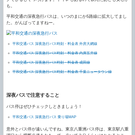
も。
平和交通の深夜急行バスは、いつのまにか5路線に拡大してまし
た。がんばってますねー。
平和交通バス 深夜急行バス時刻・料金表 外房大網線
平和交通バス 深夜急行バス時刻・料金表 内房五井線
平和交通バス 深夜急行バス時刻・料金表 成田線
平和交通バス 深夜急行バス時刻・料金表 千葉ニュータウン線
深夜バスで注意すること
バス停はぜひチェックしときましょう！
平和交通バス 深夜急行バス 乗り場MAP
意外とバス停が遠いんですね。東京八重洲バス停は、東京駅八重