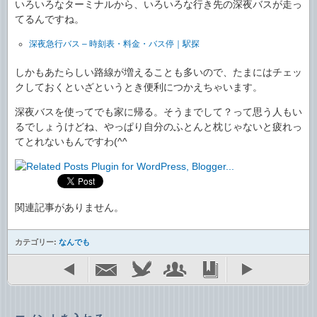
いろいろなターミナルから、いろいろな行き先の深夜バスが走っ
てるんですね。
深夜急行バス – 時刻表・料金・バス停｜駅探
しかもあたらしい路線が増えることも多いので、たまにはチェッ
クしておくといざというとき便利につかえちゃいます。
深夜バスを使ってでも家に帰る。そうまでして？って思う人もい
るでしょうけどね、やっぱり自分のふとんと枕じゃないと疲れっ
てとれないもんですわ(^^ゞ
関連記事がありません。
カテゴリー:
なんでも