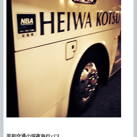
平和交通の深夜急行バス