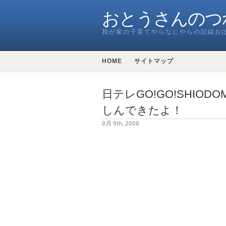
おとうさんのつ
我が家の子育てやらなにやらの記録お
HOME
サイトマップ
日テレGO!GO!SHIO
しんできたよ！
8月 9th, 2008