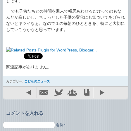
じです。
でも子供たちとの時間を週末で帳尻あわせるだけってのもな
んだか寂しいし、ちょっとした子供の変化にも気づいてあげられ
ないとキツイなぁ。なので１の毎朝のひとときを、特にと大切に
していこうかなと思っています。
関連記事がありません。
カテゴリー:
こどものニュース
コメントを入れる
名前 *