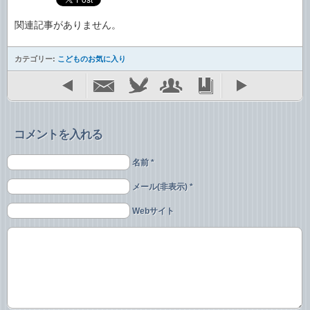
関連記事がありません。
カテゴリー:
こどものお気に入り
コメントを入れる
名前 *
メール(非表示) *
Webサイト