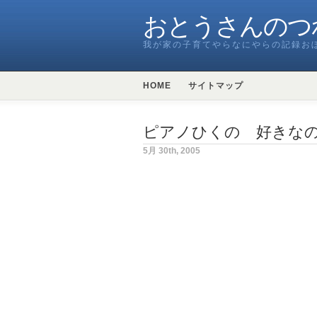
おとうさんのつ
我が家の子育てやらなにやらの記録お
HOME
サイトマップ
ピアノひくの 好きな
5月 30th, 2005