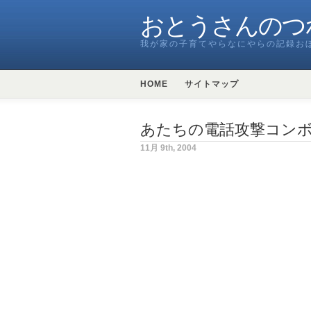
おとうさんのつ
我が家の子育てやらなにやらの記録お
HOME
サイトマップ
あたちの電話攻撃コン
11月 9th, 2004