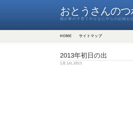
おとうさんのつ
我が家の子育てやらなにやらの記録お
HOME
サイトマップ
2013年初日の出
1月 1st, 2013