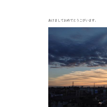
あけましておめでとうございます。