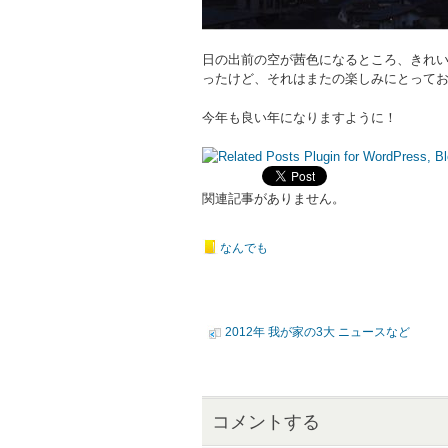
日の出前の空が茜色になるところ、きれ
ったけど、それはまたの楽しみにとって
今年も良い年になりますように！
関連記事がありません。
なんでも
2012年 我が家の3大 ニュースなど
コメントする