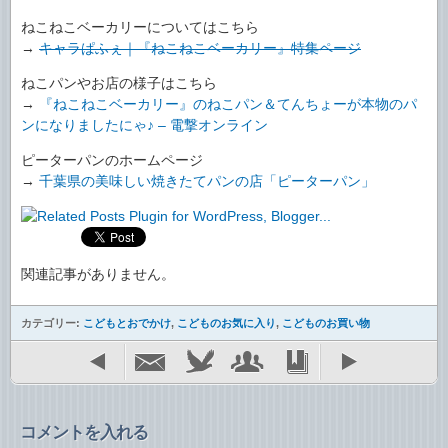
ねこねこベーカリーについてはこちら
→
キャラぱふぇ｜『ねこねこベーカリー』特集ページ
ねこパンやお店の様子はこちら
→
『ねこねこベーカリー』のねこパン＆てんちょーが本物のパ
ンになりましたにゃ♪ – 電撃オンライン
ピーターパンのホームページ
→
千葉県の美味しい焼きたてパンの店「ピーターパン」
関連記事がありません。
カテゴリー:
こどもとおでかけ
,
こどものお気に入り
,
こどものお買い物
コメントを入れる