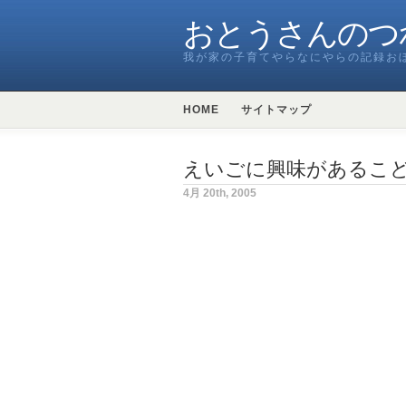
おとうさんのつ
我が家の子育てやらなにやらの記録お
HOME
サイトマップ
えいごに興味があるこ
4月 20th, 2005