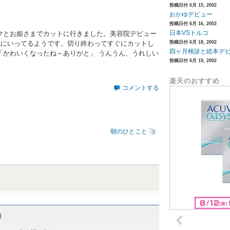
投稿日付 6月 15, 2002
おかゆデビュー
投稿日付 6月 16, 2002
日本VSトルコ
マとお姫さまでカットに行きました。美容院デビュー
も気にいってるようです。切り終わってすぐにカットし
投稿日付 6月 18, 2002
四ヶ月検診と絵本デ
「かわいくなったね～ありがと」 うんうん、うれしい
投稿日付 6月 19, 2002
楽天のおすすめ
コメントする
朝のひとこと
)