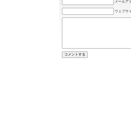
メールアドレ
ウェブサ