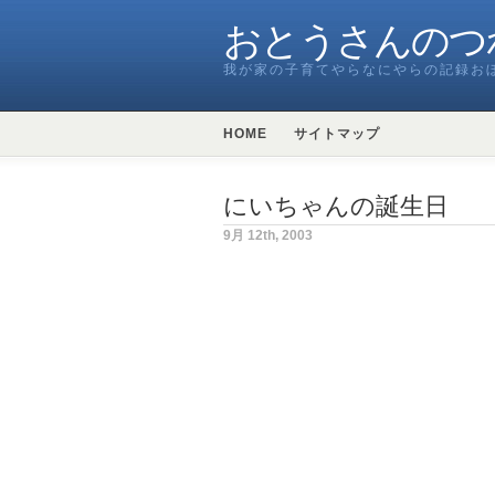
おとうさんのつ
我が家の子育てやらなにやらの記録お
HOME
サイトマップ
にいちゃんの誕生日
9月 12th, 2003