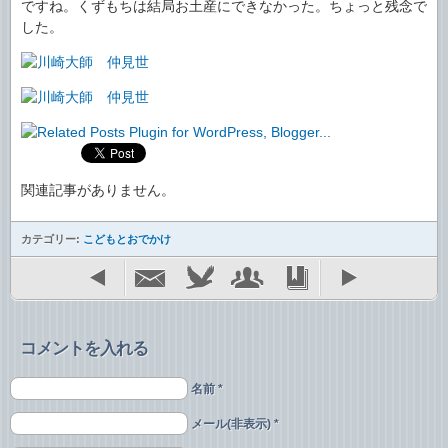
ですね。くずもちは結局お土産にできなかった。ちょっと残念で
した。
関連記事がありません。
カテゴリー:
こどもとおでかけ
コメントを入れる
名前 *
メール(非表示) *